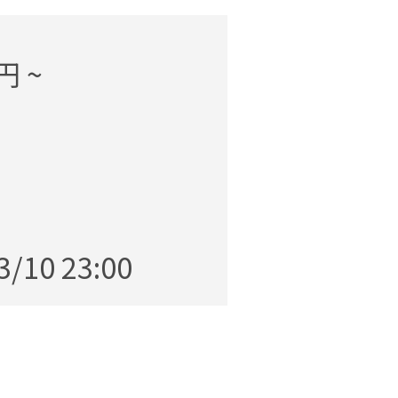
円 ~
3/10 23:00